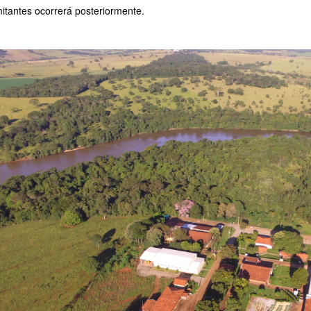
itantes ocorrerá posteriormente.