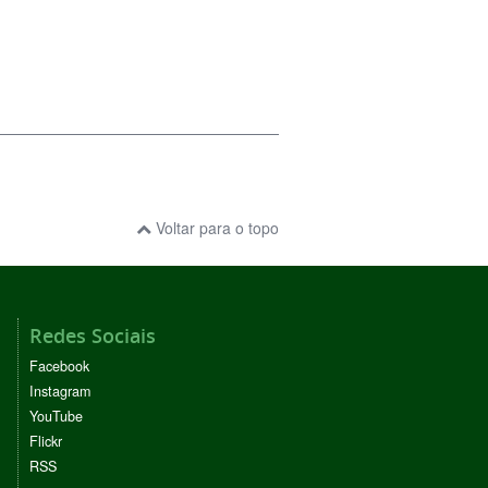
Voltar para o topo
Redes Sociais
Facebook
Instagram
YouTube
Flickr
RSS