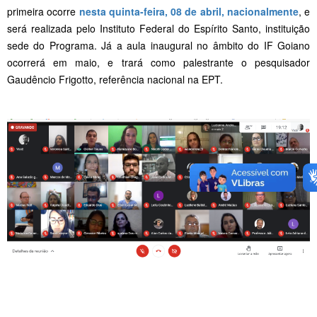
primeira ocorre
nesta quinta-feira, 08 de abril, nacionalmente
, e
será realizada pelo Instituto Federal do Espírito Santo, instituição
sede do Programa. Já a aula inaugural no âmbito do IF Goiano
ocorrerá em maio, e trará como palestrante o pesquisador
Gaudêncio Frigotto, referência nacional na EPT.