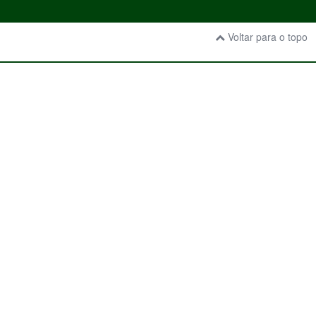
Voltar para o topo