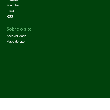
YouTube
Flickr
RSS
Sobre o site
Acessibilidade
Mapa do site