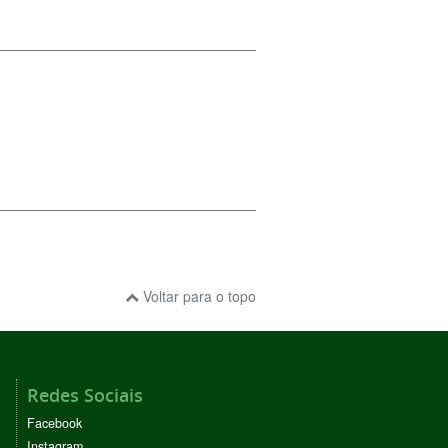
Voltar para o topo
Redes Sociais
Facebook
Instagram