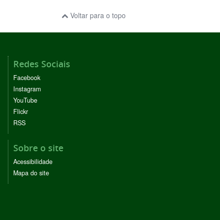
Voltar para o topo
Redes Sociais
Facebook
Instagram
YouTube
Flickr
RSS
Sobre o site
Acessibilidade
Mapa do site