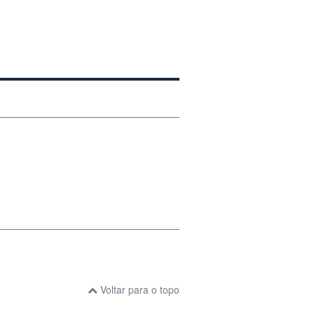
Voltar para o topo