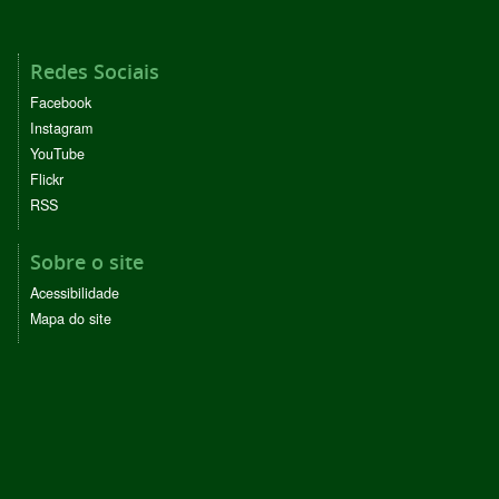
Redes Sociais
Facebook
Instagram
YouTube
Flickr
RSS
Sobre o site
Acessibilidade
Mapa do site