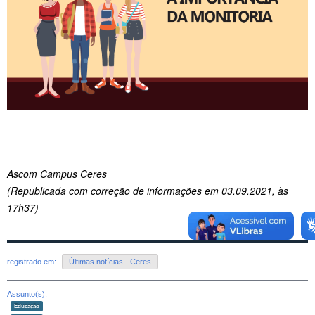
Ascom Campus Ceres
(Republicada com correção de informações em 03.09.2021, às
17h37)
registrado em:
Últimas notícias - Ceres
Assunto(s):
Educação