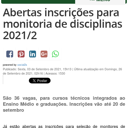
Abertas inscrições para
monitoria de disciplinas
2021/2
powered by
social2s
Publicado: Sexta, 03 de Setembro de 2021, 15h13
|
Última atualização em Domingo, 26
de Setembro de 2021, 02h16
|
Acessos: 1530
São 36 vagas, para cursos técnicos integrados ao
Ensino Médio e graduações. Inscrições vão até 20 de
setembro
Já estão abertas as inscrições para seleção de monitores de