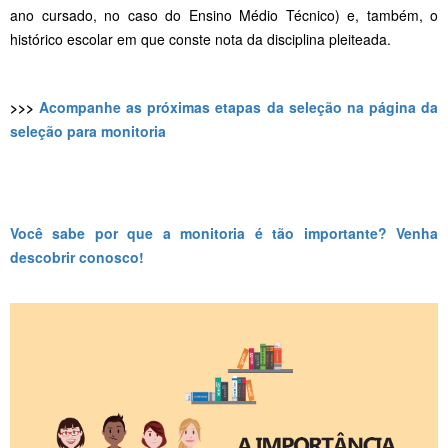
ano cursado, no caso do Ensino Médio Técnico) e, também, o
histórico escolar em que conste nota da disciplina pleiteada.
>>>
Acompanhe as próximas etapas da seleção na página da
seleção para monitoria
Você sabe por que a monitoria é tão importante? Venha
descobrir conosco!