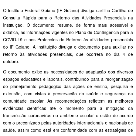
O Instituto Federal Goiano (IF Goiano) divulga cartilha Cartilha de
Consulta Rápida para o Retorno das Atividades Presenciais na
Instituição. O documento resume, de forma mais acessível e
didática, as informações vigentes no Plano de Contingência para a
COVID-19 e nos Protocolos de Retorno às atividades presenciais
do IF Goiano. A Instituição divulga o documento para auxiliar no
retorno às atividades presenciais, que ocorrerá no dia 4 de
outubro.
O documento exibe as necessidades de adaptação dos diversos
espaços educativos e laborais, contribuindo para a reorganização
do planejamento pedagógico das ações de ensino, pesquisa e
extensão, com vistas à preservação da saúde e segurança da
comunidade escolar. As recomendações refletem as melhores
evidências científicas até o momento para a mitigação da
transmissão coronavírus no ambiente escolar e estão de acordo
com o preconizado pelas autoridades internacionais e nacionais de
saúde, assim como está em conformidade com as estratégias de