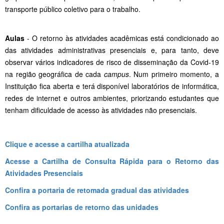
transporte público coletivo para o trabalho.
Aulas
- O retorno às atividades acadêmicas está condicionado ao
das atividades administrativas presenciais e, para tanto, deve
observar vários indicadores de risco de disseminação da Covid-19
na região geográfica de cada
campus
. Num primeiro momento, a
Instituição fica aberta e terá disponível laboratórios de informática,
redes de internet e outros ambientes, priorizando estudantes que
tenham dificuldade de acesso às atividades não presenciais.
Clique e acesse a cartilha atualizada
Acesse a Cartilha de Consulta Rápida para o Retorno das
Atividades Presenciais
Confira a portaria de retomada gradual das atividades
Confira as portarias de retorno das unidades