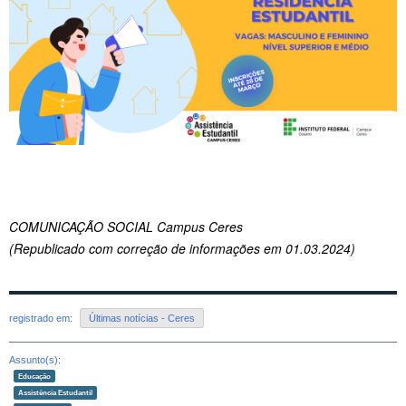
COMUNICAÇÃO SOCIAL Campus Ceres
(Republicado com correção de informações em 01.03.2024)
registrado em:
Últimas notícias - Ceres
Assunto(s):
Educação
Assistência Estudantil