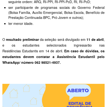
seguinte ordem: ARQ, RI-PPI, RI-PPI-PcD, RI, RI-PcD;
ser participante de programas sociais do Governo Federal
(Bolsa Família, Auxílio Emergencial, Bolsa Escola, Benefício de
Prestação Continuada-BPC, Pró-Jovem e outros);
ter menor idade.
O
resultado preliminar
da seleção será divulgado em
11 de abril
,
e os estudantes selecionados ingressarão nas
Residências Estudantis em 14 de abril.
Em caso de dúvidas, os
estudantes devem contatar a Assistência Estudantil pelo
WhatsApp/ número 062 98521-4937.