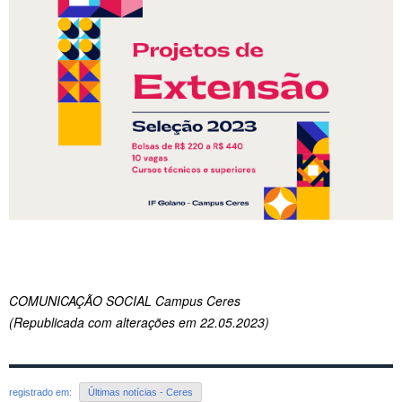
COMUNICAÇÃO SOCIAL Campus Ceres
(Republicada com alterações em 22.05.2023)
registrado em:
Últimas notícias - Ceres