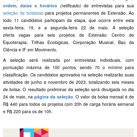
ordem, datas e horários
(retificado)
de entrevistas para sua
seleção de bolsistas
para projetos permanentes de Extensão. Ao
todo 11 candidatos participam da etapa, que ocorre entre esta
sexta-feira, 19, e a segunda-feira 22 de maio. A seleção
oferta vagas para seis projetos de Extensão: Centro de
Equoterapia, Trilhas Ecológicas, Corporação Musical, Baú da
Ciência e IF em Movimento.
A seleção será realizada por entrevistas individuais, com
pontuação máxima de 100 pontos, sendo 70 o mínimo para
classificação. Os candidatos aprovados na seleção realizarão suas
atividades de junho a novembro de 2023, totalizando seis meses
de bolsa. O resultado preliminar da seleção será divulgada no dia
24 de maio, na
página da seleção
. O valor da bolsa mensal é de
R$ 440 para todos os projetos com 20h de carga horária semanal
e R$ 220 para os de 10h.