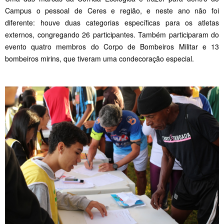
Campus o pessoal de Ceres e região, e neste ano não foi
diferente: houve duas categorias específicas para os atletas
externos, congregando 26 participantes. Também participaram do
evento quatro membros do Corpo de Bombeiros Militar e 13
bombeiros mirins, que tiveram uma condecoração especial.