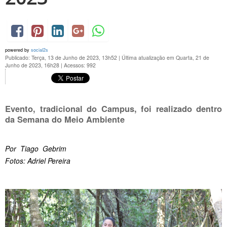
powered by
social2s
Publicado: Terça, 13 de Junho de 2023, 13h52
|
Última atualização em Quarta, 21 de
Junho de 2023, 16h28
|
Acessos: 992
Evento, tradicional do Campus, foi realizado dentro
da Semana do Meio Ambiente
Por Tiago Gebrim
Fotos: Adriel Pereira