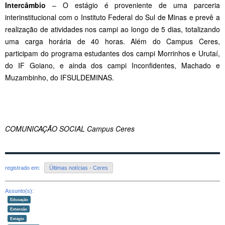
Intercâmbio
– O estágio é proveniente de uma parceria
interinstitucional com o Instituto Federal do Sul de Minas e prevê a
realização de atividades nos campi ao longo de 5 dias, totalizando
uma carga horária de 40 horas. Além do Campus Ceres,
participam do programa estudantes dos campi Morrinhos e Urutaí,
do IF Goiano, e ainda dos campi Inconfidentes, Machado e
Muzambinho, do IFSULDEMINAS.
COMUNICAÇÃO SOCIAL Campus Ceres
registrado em:
Últimas notícias - Ceres
Assunto(s):
Educação
Extensão
Estágio