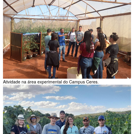
Atividade na área experimental do Campus Ceres.