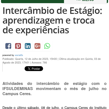
Intercâmbio de Estágio:
aprendizagem e troca
de experiências
powered by
social2s
Publicado: Quarta, 12 de Julho de 2023, 15h00
|
Última atualização em Quinta, 03 de
Agosto de 2023, 17h01
|
Acessos: 766
Atividades do intercâmbio de estágio com o
IFSULDEMINAS movimentam o mês de julho no
Campus Ceres.
Desde o último sábado, 08 de julho, o Campus Ceres do Instituto