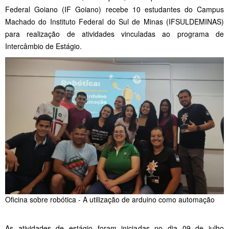
Federal Goiano (IF Goiano) recebe 10 estudantes do Campus
Machado do Instituto Federal do Sul de Minas (IFSULDEMINAS)
para realização de atividades vinculadas ao programa de
Intercâmbio de Estágio.
Oficina sobre robótica - A utilização de arduino como automação
As atividades de estágio foram iniciadas no dia 09 de julho