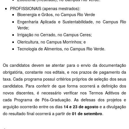
PROFISSIONAIS (apenas mestrados):
Bioenergia e Grãos, no Campus Rio Verde
Engenharia Aplicada e Sustentabilidade, no Campus Rio
Verde;
Irrigação no Cerrado, no Campus Ceres;
Olericultura, no Campus Morrinhos; e
Tecnologia de Alimentos, no Campus Rio Verde.
Os candidatos devem se atentar para o envio da documentação
obrigatória, constante nos editais, e nos prazos de pagamento da
taxa. Cada programa possui critérios próprios de seleção dos seus
candidatos. Para conferir de que forma ocorrerá a definição dos
novos discentes, é necessário verificar nos Termos Aditivos de
cada Programa de Pós-Graduação. As defesas dos projetos e
arguição ocorrerão entre os dias
14 e 23 de agosto
e a divulgação
do resultado final ocorrerá a partir de
01 de setembro
.