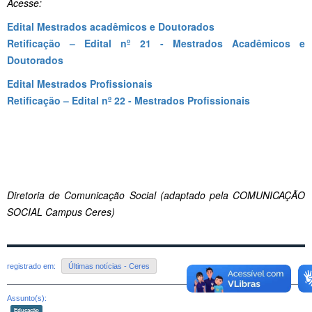
Acesse:
Edital Mestrados acadêmicos e Doutorados
Retificação – Edital nº 21 - Mestrados Acadêmicos e
Doutorados
Edital Mestrados Profissionais
Retificação – Edital nº 22 - Mestrados Profissionais
Diretoria de Comunicação Social (adaptado pela COMUNICAÇÃO
SOCIAL Campus Ceres)
registrado em:
Últimas notícias - Ceres
Assunto(s):
Educação