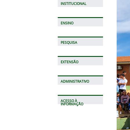
INSTITUCIONAL
ENSINO
PESQUISA
EXTENSÃO
ADMINISTRATIVO
ACESSO À
INFORMAÇÃO