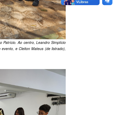
Patrício. Ao centro, Leandro Simplício
vento, e Cleiton Mateus (de listrado),