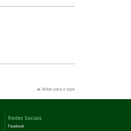
Voltar para o topo
Redes Sociais
Facebook