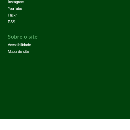
Instagram
YouTube
Flickr
RSS
Sobre o site
Acessibilidade
Mapa do site