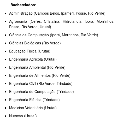
Bacharelados:
Administração (Campos Belos, Ipameri, Posse, Rio Verde)
Agronomia (Ceres, Cristalina, Hidrolândia, Iporá, Morrinhos,
Posse, Rio Verde, Urutaí)
Ciência da Computação (Iporá, Morrinhos, Rio Verde)
Ciências Biológicas (Rio Verde)
Educação Física (Urutaí)
Engenharia Agrícola (Urutaí)
Engenharia Ambiental (Rio Verde)
Engenharia de Alimentos (Rio Verde)
Engenharia Civil (Rio Verde, Trindade)
Engenharia de Computação (Trindade)
Engenharia Elétrica (Trindade)
Medicina Veterinária (Urutaí)
Nutrição (Urutaí)