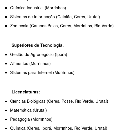
Química Industrial (Morrinhos)
Sistemas de Informação (Catalão, Ceres, Urutaí)
Zootecnia (Campos Belos, Ceres, Morrinhos, Rio Verde)
Superiores de Tecnologia:
Gestão do Agronegócio (Iporá)
Alimentos (Morrinhos)
Sistemas para Internet (Morrinhos)
Licenciaturas:
Ciências Biológicas (Ceres, Posse, Rio Verde, Urutaí)
Matemática (Urutaí)
Pedagogia (Morrinhos)
Química (Ceres, Iporá, Morrinhos, Rio Verde, Urutaí)