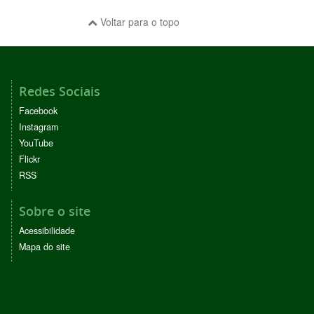
Voltar para o topo
Redes Sociais
Facebook
Instagram
YouTube
Flickr
RSS
Sobre o site
Acessibilidade
Mapa do site