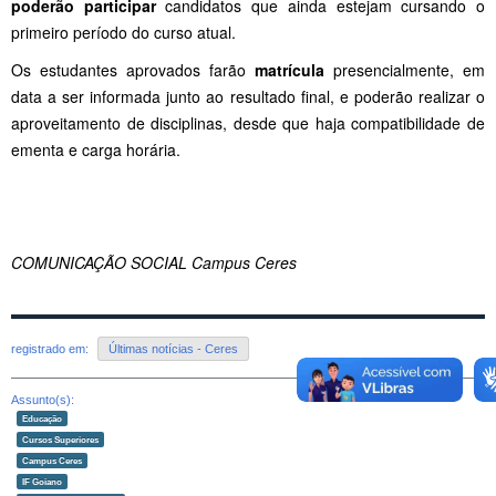
poderão participar
candidatos que ainda estejam cursando o
primeiro período do curso atual.
Os estudantes aprovados farão
matrícula
presencialmente, em
data a ser informada junto ao resultado final, e poderão realizar o
aproveitamento de disciplinas, desde que haja compatibilidade de
ementa e carga horária.
COMUNICAÇÃO SOCIAL Campus Ceres
registrado em:
Últimas notícias - Ceres
Assunto(s):
Educação
Cursos Superiores
Campus Ceres
IF Goiano