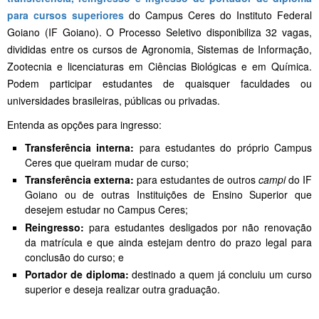
para cursos superiores
do Campus Ceres do Instituto Federal
Goiano (IF Goiano). O Processo Seletivo disponibiliza 32 vagas,
divididas entre os cursos de Agronomia, Sistemas de Informação,
Zootecnia e licenciaturas em Ciências Biológicas e em Química.
Podem participar estudantes de quaisquer faculdades ou
universidades brasileiras, públicas ou privadas.
Entenda as opções para ingresso:
Transferência interna:
para estudantes do próprio Campus
Ceres que queiram mudar de curso;
Transferência externa:
para estudantes de outros
campi
do IF
Goiano ou de outras Instituições de Ensino Superior que
desejem estudar no Campus Ceres;
Reingresso:
para estudantes desligados por não renovação
da matrícula e que ainda estejam dentro do prazo legal para
conclusão do curso; e
Portador de diploma:
destinado a quem já concluiu um curso
superior e deseja realizar outra graduação.