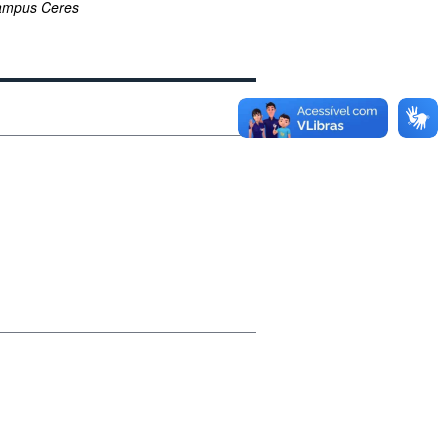
ampus Ceres