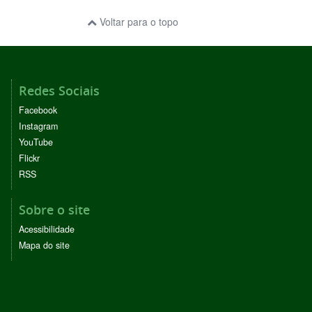
Voltar para o topo
Redes Sociais
Facebook
Instagram
YouTube
Flickr
RSS
Sobre o site
Acessibilidade
Mapa do site