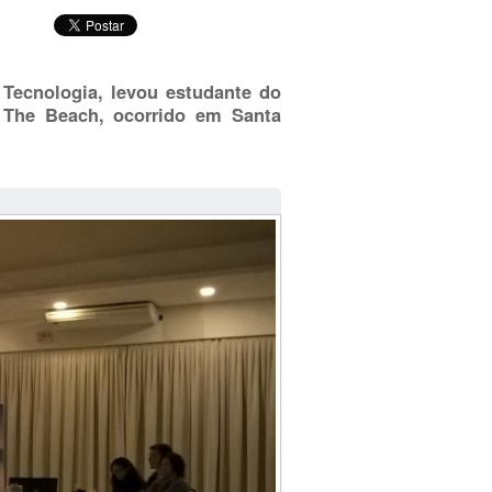
e Tecnologia, levou estudante do
n The Beach, ocorrido em Santa