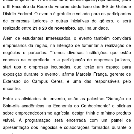
o III Encontro da Rede de Empreendedorismo das IES de Goiás e
Distrito Federal. O evento é gratuito e voltado para os participantes
de empresas juniores e outras iniciativas do gênero, o será
realizado entre
21 e 23 de novembro
, aqui na unidade.
Além de estudantes interessados, o evento também convidará
empresários da região, na intenção de fomentar a realização de
negócios e parcerias. "Temos diversas instituições que estão
conosco na empretiada, e a participação de empresas juniores,
start ups e empresas incubadas, que terão um espaço para
exposição durante o evento", afirma Marcela França, gerente de
Extensão do Campus Ceres, e uma das responsáveis pelo
encontro.
Entre as atividades do envento, estão as palestras "Geração de
Spin-offs acadêmicas na Economia do Conhecimento" e oficinas
sobre empreendedorismo agrícola, design think e mínimo produto
viável. A programação será encerrada com um painel de
apresentação dos negócios e colaborações formados durante o