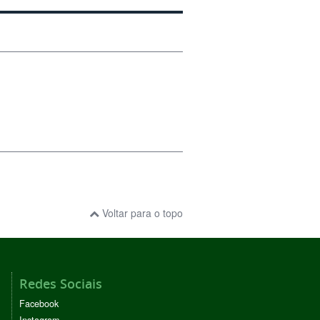
Voltar para o topo
Redes Sociais
Facebook