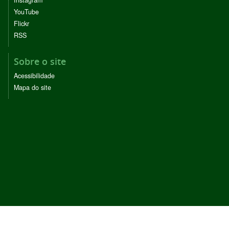
Instagram
YouTube
Flickr
RSS
Sobre o site
Acessibilidade
Mapa do site