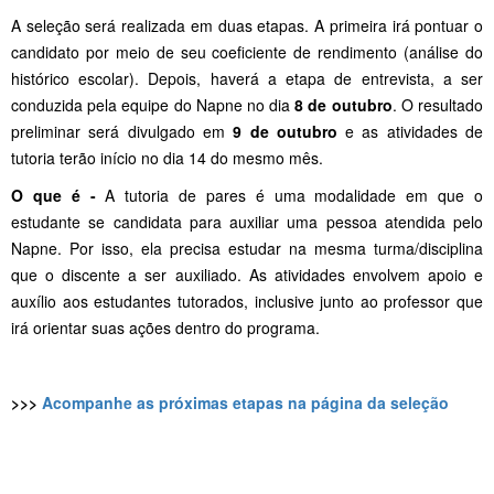
A seleção será realizada em duas etapas. A primeira irá pontuar o
candidato por meio de seu coeficiente de rendimento (análise do
histórico escolar). Depois, haverá a etapa de entrevista, a ser
conduzida pela equipe do Napne no dia
8 de outubro
. O resultado
preliminar será divulgado em
9 de outubro
e as atividades de
tutoria terão início no dia 14 do mesmo mês.
O que é -
A tutoria de pares é uma modalidade em que o
estudante se candidata para auxiliar uma pessoa atendida pelo
Napne. Por isso, ela precisa estudar na mesma turma/disciplina
que o discente a ser auxiliado. As atividades envolvem apoio e
auxílio aos estudantes tutorados, inclusive junto ao professor que
irá orientar suas ações dentro do programa.
>>>
Acompanhe as próximas etapas na página da seleção