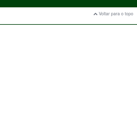
Voltar para o topo