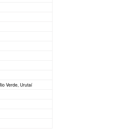
Rio Verde, Urutaí