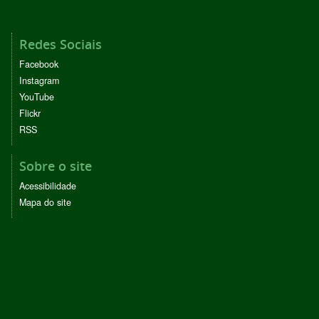
Redes Sociais
Facebook
Instagram
YouTube
Flickr
RSS
Sobre o site
Acessibilidade
Mapa do site