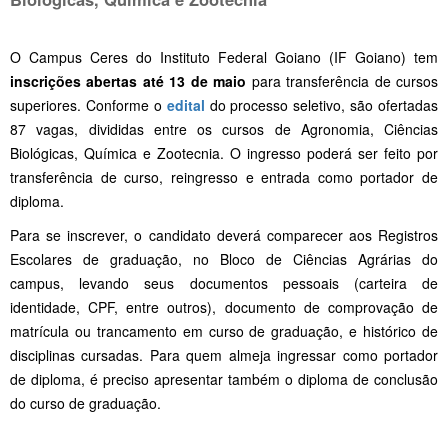
O Campus Ceres do Instituto Federal Goiano (IF Goiano) tem
inscrições abertas até 13 de maio
para transferência de cursos
superiores. Conforme o
edital
do processo seletivo, são ofertadas
87 vagas, divididas entre os cursos de Agronomia, Ciências
Biológicas, Química e Zootecnia. O ingresso poderá ser feito por
transferência de curso, reingresso e entrada como portador de
diploma.
Para se inscrever, o candidato deverá comparecer aos Registros
Escolares de graduação, no Bloco de Ciências Agrárias do
campus, levando seus documentos pessoais (carteira de
identidade, CPF, entre outros), documento de comprovação de
matrícula ou trancamento em curso de graduação, e histórico de
disciplinas cursadas. Para quem almeja ingressar como portador
de diploma, é preciso apresentar também o diploma de conclusão
do curso de graduação.