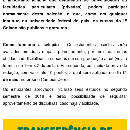
faculdades particulares (privadas) podem participar
normalmente desta seleção, e que, como em qualquer
instituto ou universidade federal do país, os cursos do IF
Goiano são públicos e gratuitos.
Como funciona a seleção –
Os estudantes inscritos serão
avaliados em duas etapas: primeiramente, por meio das notas
obtidas nas disciplinas já cursadas em sua graduação atual (veja a
fórmula no item 4.2 do edital). Em segundo, por meio de prova de
redação, com valor até 10 pontos, a qual será aplicada no dia
31
de maio
, no próprio Campus Ceres.
Os estudantes aprovados iniciarão seus estudos no segundo
semestre de 2016 e terão possibilidade de requisitar
aproveitamento de disciplinas, caso haja viabilidade.