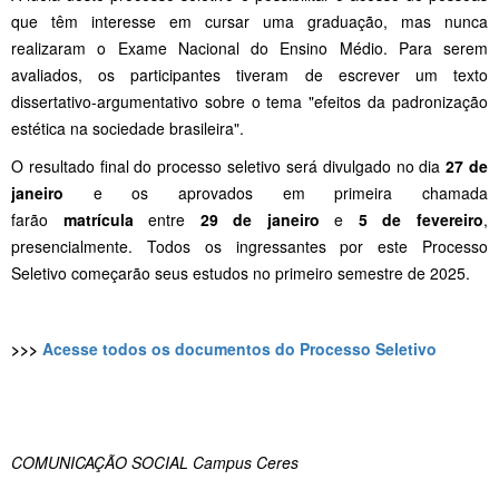
que têm interesse em cursar uma graduação, mas nunca
realizaram o Exame Nacional do Ensino Médio. Para serem
avaliados, os participantes tiveram de escrever um texto
dissertativo-argumentativo sobre o tema "efeitos da padronização
estética na sociedade brasileira".
O resultado final do processo seletivo será divulgado no dia
27 de
janeiro
e os aprovados em primeira chamada
farão
matrícula
entre
29 de janeiro
e
5 de fevereiro
,
presencialmente. Todos os ingressantes por este Processo
Seletivo começarão seus estudos no primeiro semestre de 2025.
>>>
Acesse todos os documentos do Processo Seletivo
COMUNICAÇÃO SOCIAL Campus Ceres