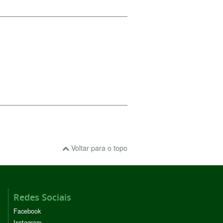
Voltar para o topo
Redes Sociais
Facebook
Instagram