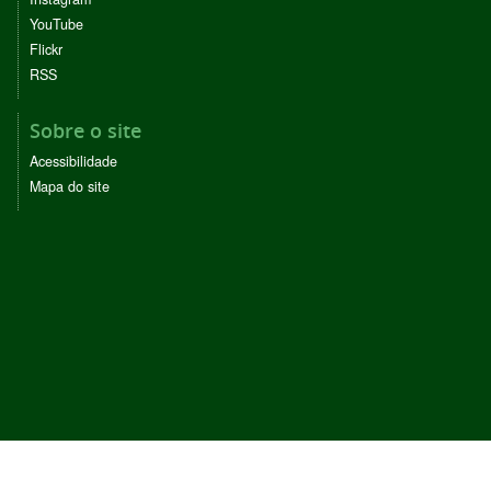
YouTube
Flickr
RSS
Sobre o site
Acessibilidade
Mapa do site