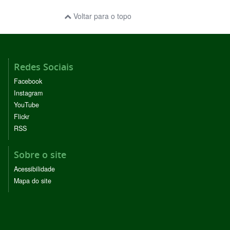
Voltar para o topo
Redes Sociais
Facebook
Instagram
YouTube
Flickr
RSS
Sobre o site
Acessibilidade
Mapa do site