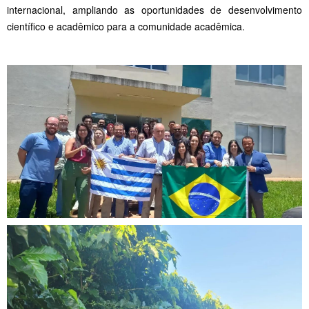
internacional, ampliando as oportunidades de desenvolvimento
científico e acadêmico para a comunidade acadêmica.