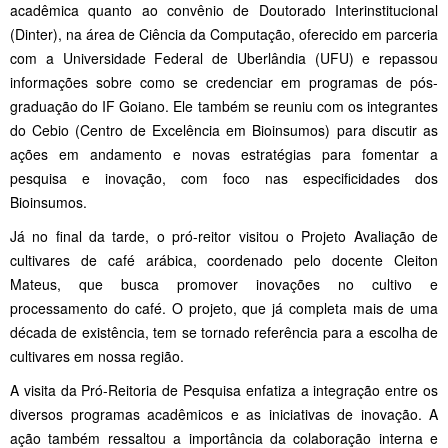
acadêmica quanto ao convênio de Doutorado Interinstitucional
(Dinter), na área de Ciência da Computação, oferecido em parceria
com a Universidade Federal de Uberlândia (UFU) e repassou
informações sobre como se credenciar em programas de pós-
graduação do IF Goiano. Ele também se
reuniu com os integrantes
do Cebio (Centro de Excelência em Bioinsumos) para discutir as
ações em andamento e novas estratégias para fomentar a
pesquisa e inovação, com foco nas especificidades dos
Bioinsumos.
Já no final da tarde, o pró-reitor visitou o Projeto Avaliação de
cultivares de café arábica, coordenado pelo docente Cleiton
Mateus, que busca promover inovações no cultivo e
processamento do café. O projeto, que já completa mais de uma
década de existência, tem se tornado referência para a escolha de
cultivares em nossa região.
A visita da Pró-Reitoria de Pesquisa enfatiza a integração entre os
diversos programas acadêmicos e as iniciativas de inovação. A
ação também ressaltou a importância da colaboração interna e