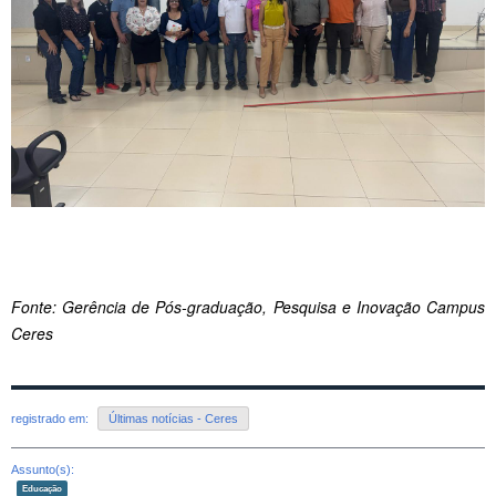
Fonte: Gerência de Pós-graduação, Pesquisa e Inovação Campus
Ceres
registrado em:
Últimas notícias - Ceres
Assunto(s):
Educação