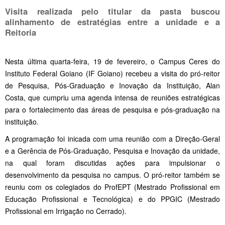
Visita realizada pelo titular da pasta buscou
alinhamento de estratégias entre a unidade e a
Reitoria
Nesta última quarta-feira, 19 de fevereiro, o Campus Ceres do
Instituto Federal Goiano (IF Goiano) recebeu a visita do pró-reitor
de Pesquisa, Pós-Graduação e Inovação da Instituição, Alan
Costa, que cumpriu uma agenda intensa de reuniões estratégicas
para o fortalecimento das áreas de pesquisa e pós-graduação na
instituição.
A programação foi inicada com uma reunião com a Direção-Geral
e a Gerência de Pós-Graduação, Pesquisa e Inovação da unidade,
na qual foram discutidas ações para impulsionar o
desenvolvimento da pesquisa no campus. O pró-reitor também se
reuniu com os colegiados do ProfEPT (Mestrado Profissional em
Educação Profissional e Tecnológica) e do PPGIC (Mestrado
Profissional em Irrigação no Cerrado).