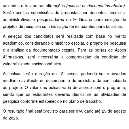
unidades e traz outras alterações
(acesse os documentos abaixo)
.
Serão aceitas submissões de propostas por docentes, técnicos-
administrativos e pesquisadores do IF Goiano para seleção de
projetos de pesquisa com indicação de estudantes para bolsistas.
A seleção dos candidatos será realizada com base no mérito
acadêmico, considerando o histórico escolar, o projeto de pesquisa
e a análise da documentação exigida. Para as bolsas de Ações
Afirmativas, será necessária a comprovação da condição de
vulnerabilidade socioeconômica.
As bolsas terão duração de 12 meses, podendo ser renovadas
mediante avaliação do desempenho do bolsista e da continuidade
do projeto. O valor das bolsas varia de acordo com o programa,
sendo que os estudantes deverão dedicar-se às atividades de
pesquisa conforme estabelecido no plano de trabalho.
O resultado final está previsto para ser divulgado até 29 de agosto
de 2025.