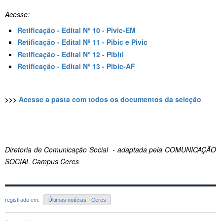
Acesse:
Retificação - Edital Nº 10 - Pivic-EM
Retificação - Edital Nº 11 - Pibic e Pivic
Retificação - Edital Nº 12 - Pibiti
Retificação - Edital Nº 13 - Pibic-AF
>>>
Acesse a pasta com todos os documentos da seleção
Diretoria de Comunicação Social - adaptada pela COMUNICAÇÃO
SOCIAL Campus Ceres
registrado em:
Últimas notícias - Ceres