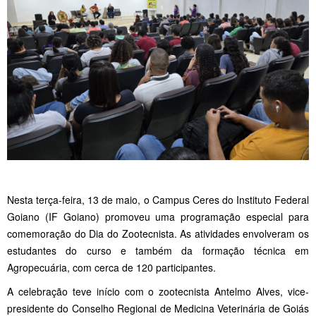
Nesta terça-feira, 13 de maio, o Campus Ceres do Instituto Federal
Goiano (IF Goiano) promoveu uma programação especial para
comemoração do Dia do Zootecnista. As atividades envolveram os
estudantes do curso e também da formação técnica em
Agropecuária, com cerca de 120 participantes.
A celebração teve início com o zootecnista Antelmo Alves, vice-
presidente do Conselho Regional de Medicina Veterinária de Goiás