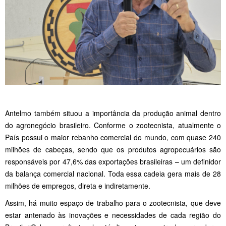
Antelmo também situou a importância da produção animal dentro
do agronegócio brasileiro. Conforme o zootecnista, atualmente o
País possui o maior rebanho comercial do mundo, com quase 240
milhões de cabeças, sendo que os produtos agropecuários são
responsáveis por 47,6% das exportações brasileiras – um definidor
da balança comercial nacional. Toda essa cadeia gera mais de 28
milhões de empregos, direta e indiretamente.
Assim, há muito espaço de trabalho para o zootecnista, que deve
estar antenado às inovações e necessidades de cada região do