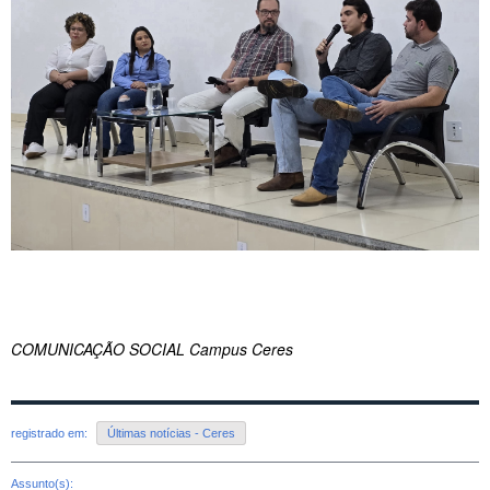
COMUNICAÇÃO SOCIAL Campus Ceres
registrado em:
Últimas notícias - Ceres
Assunto(s):