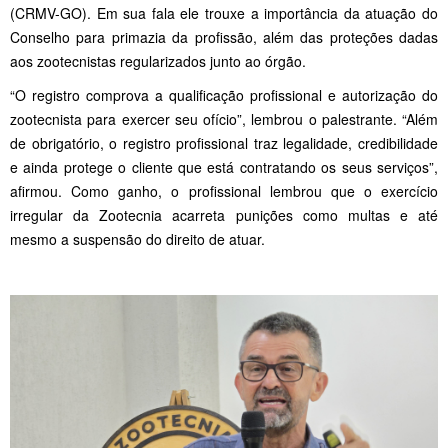
(CRMV-GO). Em sua fala ele trouxe a importância da atuação do
Conselho para primazia da profissão, além das proteções dadas
aos zootecnistas regularizados junto ao órgão.
“O registro comprova a qualificação profissional e autorização do
zootecnista para exercer seu ofício”, lembrou o palestrante. “Além
de obrigatório, o registro profissional traz legalidade, credibilidade
e ainda protege o cliente que está contratando os seus serviços”,
afirmou. Como ganho, o profissional lembrou que o exercício
irregular da Zootecnia acarreta punições como multas e até
mesmo a suspensão do direito de atuar.