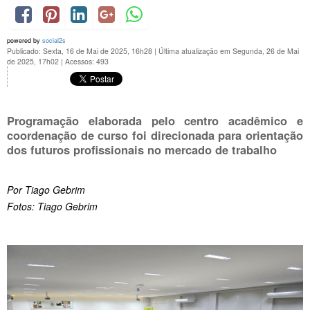
powered by
social2s
Publicado: Sexta, 16 de Mai de 2025, 16h28
|
Última atualização em Segunda, 26 de Mai
de 2025, 17h02
|
Acessos: 493
Programação elaborada pelo centro acadêmico e
coordenação de curso foi direcionada para orientação
dos futuros profissionais no mercado de trabalho
Por Tiago Gebrim
Fotos: Tiago Gebrim