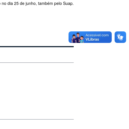
do no dia 25 de junho, também pelo Suap.