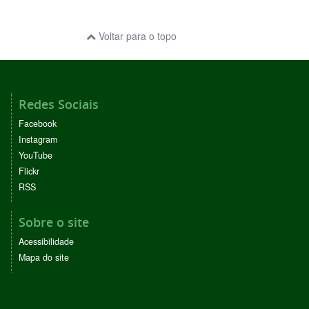
Voltar para o topo
Redes Sociais
Facebook
Instagram
YouTube
Flickr
RSS
Sobre o site
Acessibilidade
Mapa do site