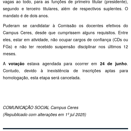
vagas ao todo, para as funções de primeiro titular (presidente),
segundo e terceiro titulares, além de respectivos suplentes. O
mandato é de dois anos.
Puderam se candidatar à Comissão os docentes efetivos do
Campus Ceres, desde que cumprissem alguns requisitos. Entre
eles, estar em atividade, não ocupar cargos de confiança (CDs ou
FGs) e não ter recebido suspensão disciplinar nos últimos 12
meses.
A
votação
estava agendada para ocorrer em
24 de junho
.
Contudo, devido à inexistência de inscrições aptas para
homologação, esta etapa será cancelada.
COMUNICAÇÃO SOCIAL Campus Ceres
(Republicado com alterações em 1º jul 2025)