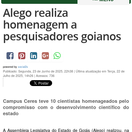
Alego realiza
homenagem a
pesquisadores goianos
powered by
social2s
Publicado: Segunda, 23 de Junho de 2025, 22h38
|
Última atualização em Terça, 22 de
Julho de 2025, 14h26
|
Acessos: 736
Campus Ceres teve 10 cientistas homenageados pelo
compromisso com o desenvolvimento científico do
estado
A Assembleia Legislativa do Estado de Goiás (Alego) realizou, na