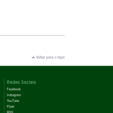
Voltar para o topo
Redes Sociais
Facebook
Instagram
YouTube
Flickr
RSS