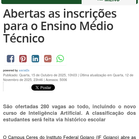
Abertas as inscrições
para o Ensino Médio
Técnico
powered by
social2s
Publicado: Quarta, 15 de Outubro de 2025, 10h03
|
Última atualização em Quarta, 12 de
Novembro de 2025, 23h46
|
Acessos: 5006
São ofertadas 280 vagas ao todo, incluindo o novo
curso de Inteligência Artificial. A classificação dos
estudantes será feita via histórico escolar
O Campus Ceres do Instituto Federal Goiano (IF Goiano) abre as