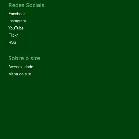
Redes Sociais
Facebook
Instagram
YouTube
Flickr
RSS
Sobre o site
Acessibilidade
Mapa do site