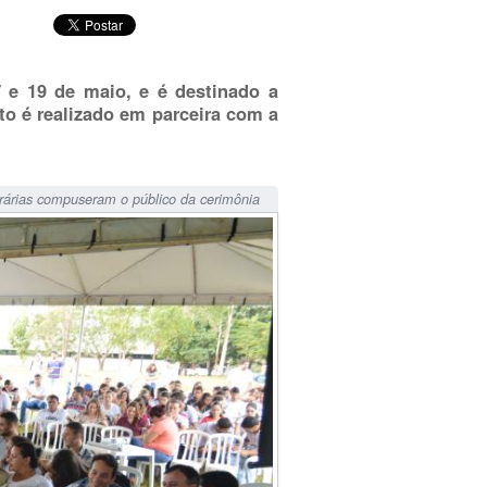
 e 19 de maio, e é destinado a
to é realizado em parceira com a
grárias compuseram o público da cerimônia