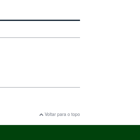
Voltar para o topo