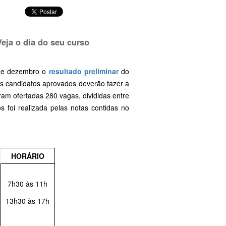
eja o dia do seu curso
 de dezembro o
resultado preliminar
do
s candidatos aprovados deverão fazer a
ram ofertadas 280 vagas, divididas entre
s foi realizada pelas notas contidas no
HORÁRIO
7h30 às 11h
13h30 às 17h