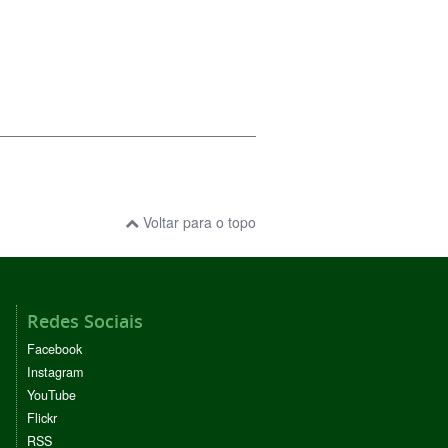
Voltar para o topo
Redes Sociais
Facebook
Instagram
YouTube
Flickr
RSS