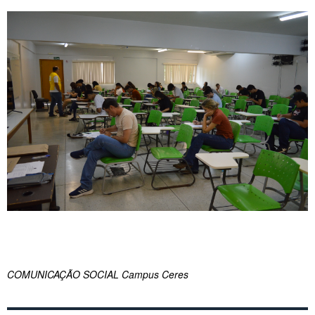
COMUNICAÇÃO SOCIAL Campus Ceres