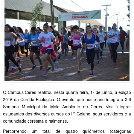
O Campus Ceres realizou nesta quarta-feira, 1º de junho, a edição
2016 da Corrida Ecológica. O evento, que neste ano integra a XIII
Semana Municipal do Meio Ambiente de Ceres, visa integrar
estudantes dos diversos cursos do IF Goiano, seus servidores e a
comunidade ceresina e rialmense.
Percorrendo um total de quatro quilômetros (categorias