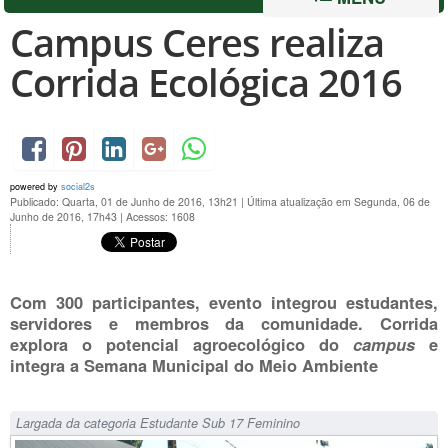
Campus Ceres realiza
Corrida Ecológica 2016
powered by
social2s
Publicado: Quarta, 01 de Junho de 2016, 13h21
|
Última atualização em Segunda, 06 de
Junho de 2016, 17h43
|
Acessos: 1608
Com 300 participantes, evento integrou estudantes,
servidores e membros da comunidade. Corrida
explora o potencial agroecológico do
campus
e
integra a Semana Municipal do Meio Ambiente
Largada da categoria Estudante Sub 17 Feminino