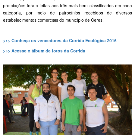
premiações foram feitas aos três mais bem classificados em cada
categoria, por meio de patrocínios recebidos de diversos
estabelecimentos comerciais do município de Ceres.
>>> Conheça os vencedores da Corrida Ecológica 2016
>>> Acesse o álbum de fotos da Corrida