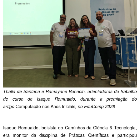
Thalia de Santana e Ramayane Bonacin, orientadoras do trabalho
de curso de Isaque Romualdo, durante a premiação do
artigo
Computação nos Anos Iniciais
, no EduComp 2026
Isaque Romualdo, bolsista do Caminhos da Ciência & Tecnologia,
era monitor da disciplina de Práticas Científicas e participou