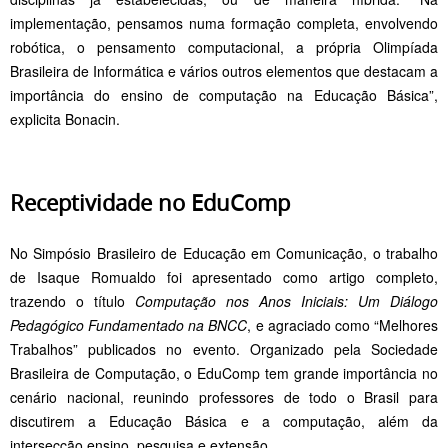
implementação, pensamos numa formação completa, envolvendo
robótica, o pensamento computacional, a própria Olimpíada
Brasileira de Informática e vários outros elementos que destacam a
importância do ensino de computação na Educação Básica”,
explicita Bonacin.
Receptividade no EduComp
No Simpósio Brasileiro de Educação em Comunicação, o trabalho
de Isaque Romualdo foi apresentado como artigo completo,
trazendo o título
Computação nos Anos Iniciais: Um Diálogo
Pedagógico Fundamentado na BNCC
, e agraciado como “Melhores
Trabalhos” publicados no evento. Organizado pela Sociedade
Brasileira de Computação, o EduComp tem grande importância no
cenário nacional, reunindo professores de todo o Brasil para
discutirem a Educação Básica e a computação, além da
intersecção ensino, pesquisa e extensão.