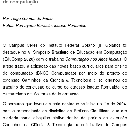
de computação
Por Tiago Gomes de Paula
Fotos: Ramayane Bonacin; Isaque Romualdo
O Campus Ceres do Instituto Federal Goiano (IF Goiano) foi
destaque no VI Simpósio Brasileiro de Educação em Computação
(EduComp 2026) com o trabalho
Computação nos Anos Iniciais
. O
artigo tratou a aplicação das novas bases curriculares para ensino
de computação (BNCC Computação) por meio do projeto de
extensão Caminhos da Ciência & Tecnologia e se originou do
trabalho de conclusão de curso do egresso Isaque Romualdo, do
bacharelado em Sistemas de Informação.
O percurso que levou até este destaque se inicia no fim de 2024,
com a remodelação da disciplina de Práticas Científicas, que era
ofertada como disciplina eletiva dentro do projeto de extensão
Caminhos da Ciência & Tecnologia, uma iniciativa do Campus