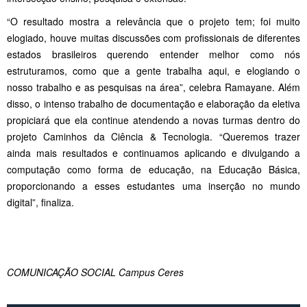
“O resultado mostra a relevância que o projeto tem; foi muito
elogiado, houve muitas discussões com profissionais de diferentes
estados brasileiros querendo entender melhor como nós
estruturamos, como que a gente trabalha aqui, e elogiando o
nosso trabalho e as pesquisas na área”, celebra Ramayane. Além
disso, o intenso trabalho de documentação e elaboração da eletiva
propiciará que ela continue atendendo a novas turmas dentro do
projeto Caminhos da Ciência & Tecnologia. “Queremos trazer
ainda mais resultados e continuamos aplicando e divulgando a
computação como forma de educação, na Educação Básica,
proporcionando a esses estudantes uma inserção no mundo
digital”, finaliza.
COMUNICAÇÃO SOCIAL Campus Ceres