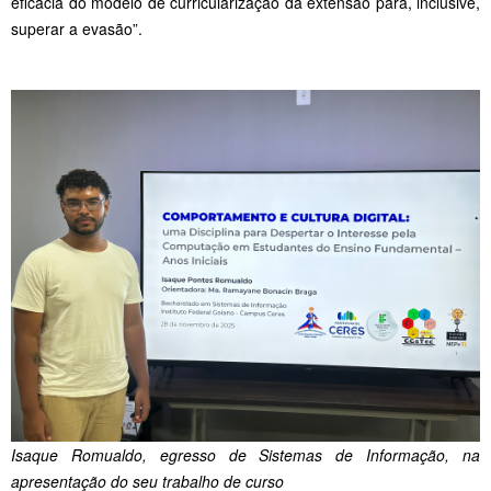
eficácia do modelo de curricularização da extensão para, inclusive,
superar a evasão”.
Isaque Romualdo, egresso de Sistemas de Informação, na
apresentação do seu trabalho de curso