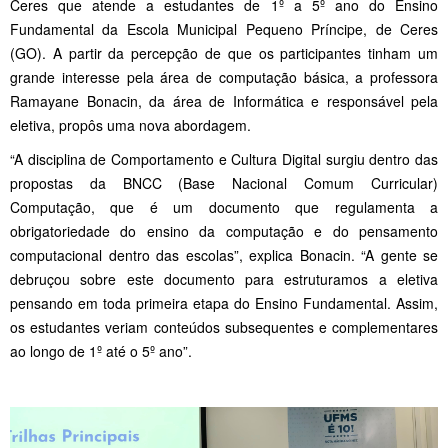
Ceres que atende a estudantes de 1º a 5º ano do Ensino
Fundamental da Escola Municipal Pequeno Príncipe, de Ceres
(GO). A partir da percepção de que os participantes tinham um
grande interesse pela área de computação básica, a professora
Ramayane Bonacin, da área de Informática e responsável pela
eletiva, propôs uma nova abordagem.
“A disciplina de Comportamento e Cultura Digital surgiu dentro das
propostas da BNCC (Base Nacional Comum Curricular)
Computação, que é um documento que regulamenta a
obrigatoriedade do ensino da computação e do pensamento
computacional dentro das escolas”, explica Bonacin. “A gente se
debruçou sobre este documento para estruturamos a eletiva
pensando em toda primeira etapa do Ensino Fundamental. Assim,
os estudantes veriam conteúdos subsequentes e complementares
ao longo de 1º até o 5º ano”.