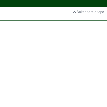
Voltar para o topo