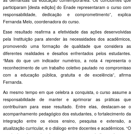
participaram [desta edição] do Enade representaram o curso com
responsabilidade, dedicação e comprometimento”, explica
Fernanda Melo, coordenadora do curso.
Esse resultado reafirma a efetividade das ações desenvolvidas
pela Instituição para atender às necessidades dos acadêmicos,
promovendo uma formação de qualidade que considera as
diferentes realidades e desafios enfrentados pelos estudantes.
“Mais do que um indicador numérico, a nota 4 representa o
reconhecimento de um trabalho coletivo pautado no compromisso
com a educação pública, gratuita e de excelência”, afirma
Fernanda.
Ao mesmo tempo em que celebra a conquista, o curso assume a
responsabilidade de manter e aprimorar as práticas que
contribuíram para esse resultado. Entre elas, destacam-se o
acompanhamento pedagógico dos estudantes, o fortalecimento da
integração entre os eixos ensino, pesquisa e extensão, a
atualização curricular, e o diálogo entre docentes e acadêmicos. “O