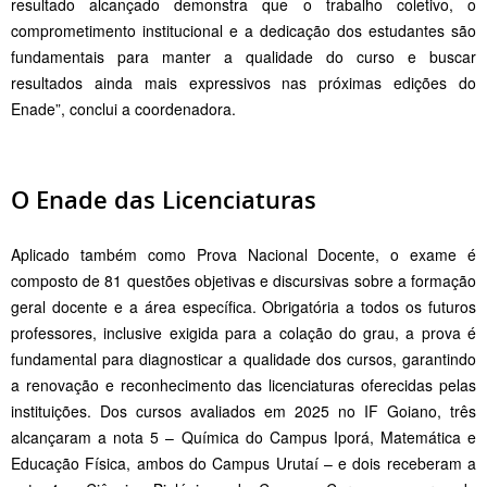
resultado alcançado demonstra que o trabalho coletivo, o
comprometimento institucional e a dedicação dos estudantes são
fundamentais para manter a qualidade do curso e buscar
resultados ainda mais expressivos nas próximas edições do
Enade”, conclui a coordenadora.
O Enade das Licenciaturas
Aplicado também como Prova Nacional Docente, o exame é
composto de 81 questões objetivas e discursivas sobre a formação
geral docente e a área específica. Obrigatória a todos os futuros
professores, inclusive exigida para a colação do grau, a prova é
fundamental para diagnosticar a qualidade dos cursos, garantindo
a renovação e reconhecimento das licenciaturas oferecidas pelas
instituições. Dos cursos avaliados em 2025 no IF Goiano, três
alcançaram a nota 5 – Química do Campus Iporá, Matemática e
Educação Física, ambos do Campus Urutaí – e dois receberam a