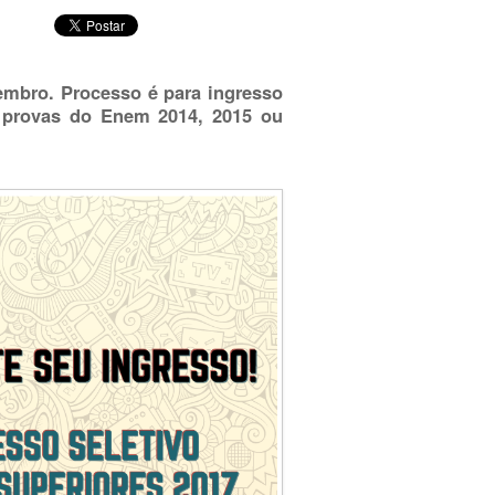
vembro. Processo é para ingresso
s provas do Enem 2014, 2015 ou