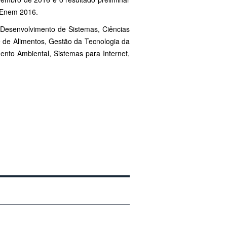
o Enem 2016.
 Desenvolvimento de Sistemas, Ciências
e de Alimentos, Gestão da Tecnologia da
nto Ambiental, Sistemas para Internet,