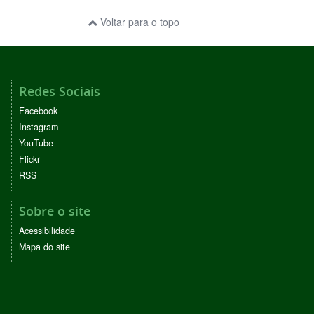
Voltar para o topo
Redes Sociais
Facebook
Instagram
YouTube
Flickr
RSS
Sobre o site
Acessibilidade
Mapa do site