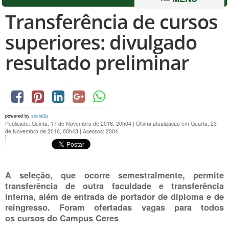
Transferência de cursos
superiores: divulgado
resultado preliminar
powered by
social2s
Publicado: Quinta, 17 de Novembro de 2016, 20h04
|
Última atualização em Quarta, 23
de Novembro de 2016, 00h43
|
Acessos: 2004
A seleção, que ocorre semestralmente, permite
transferência de outra faculdade e transferência
interna, além de entrada de portador de diploma e de
reingresso. Foram ofertadas vagas para todos
os cursos do Campus Ceres