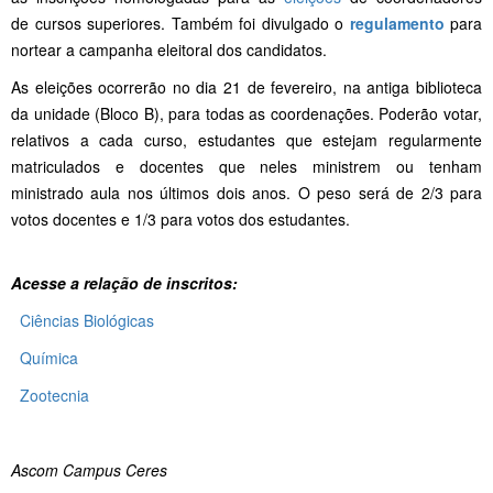
de cursos superiores. Também foi divulgado o
regulamento
para
nortear a campanha eleitoral dos candidatos.
As eleições ocorrerão no dia 21 de fevereiro, na antiga biblioteca
da unidade (Bloco B), para todas as coordenações. Poderão votar,
relativos a cada curso, estudantes que estejam regularmente
matriculados e docentes que neles ministrem ou tenham
ministrado aula nos últimos dois anos. O peso será de 2/3 para
votos docentes e 1/3 para votos dos estudantes.
Acesse a relação de inscritos:
Ciências Biológicas
Química
Zootecnia
Ascom Campus Ceres