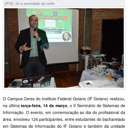
(IFG), foi o convidado da noite
O Campus Ceres do Instituto Federal Goiano (IF Goiano) realizou,
na última
terça-feira, 14 de março
, o II Seminário de Sistemas de
Informação. O evento, em comemoração ao dia do profissional da
área, envolveu 124 participantes, entre estudantes do bacharelado
em Sistemas de Informação do IF Goiano e também da unidade