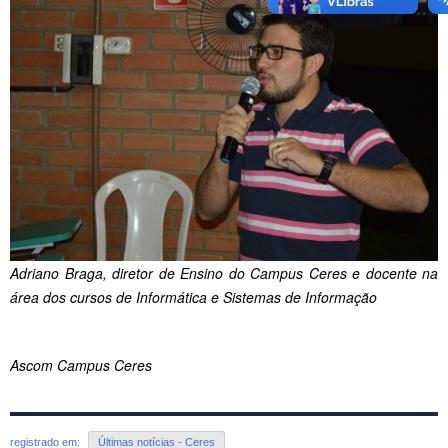
Adriano Braga, diretor de Ensino do Campus Ceres e docente na
área dos cursos de Informática e Sistemas de Informação
Ascom Campus Ceres
registrado em:
Últimas notícias - Ceres