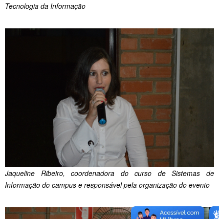
Tecnologia da Informação
Jaqueline Ribeiro, coordenadora do curso de Sistemas de
Informação do campus e responsável pela organização do evento