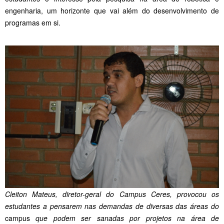
engenharia, um horizonte que vai além do desenvolvimento de
programas em si.
Cleiton Mateus, diretor-geral do Campus Ceres, provocou os
estudantes a pensarem nas demandas de diversas das áreas do
campus
que podem ser sanadas por projetos na área de