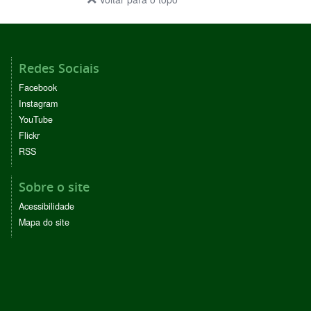
Redes Sociais
Facebook
Instagram
YouTube
Flickr
RSS
Sobre o site
Acessibilidade
Mapa do site