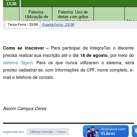
Como se inscrever –
Para participar da IntegraTec o discente
precisa realizar sua inscrição até o dia
18 de agosto
, por meio do
sistema Sigect
. Para os que nunca utilizaram o sistema, será
preciso cadastrar-se, com informações de CPF, nome completo, e-
mail e telefone de contato.
Ascom Campus Ceres
registrado em:
Últimas notícias - Ceres