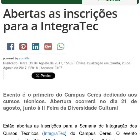
Abertas as inscrições
para a IntegraTec
powered by
social2s
Publicado: Terça, 15 de Agosto de 2017, 15h39
|
Última atualização em Quarta, 23 de
Agosto de 2017, 02h18
|
Acessos: 2407
Evento é o primeiro do Campus Ceres dedicado aos
cursos técnicos. Abertura ocorrerá no dia 21 de
agosto, junto à II Feira da Diversidade Cultural
Estão abertas as inscrições para a Semana de Integração dos
Cursos Técnicos (
IntegraTec
) do Campus Ceres. O evento