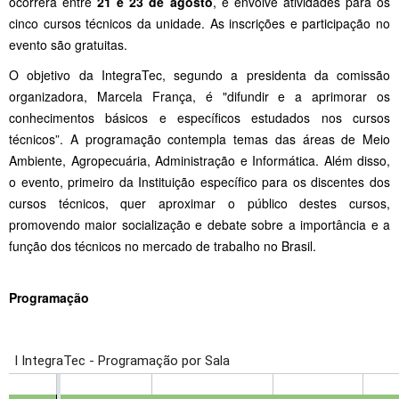
ocorrerá entre
21 e 23 de agosto
, e envolve atividades para os
cinco cursos técnicos da unidade. As inscrições e participação no
evento são gratuitas.
O objetivo da IntegraTec, segundo a presidenta da comissão
organizadora, Marcela França, é "difundir e a aprimorar os
conhecimentos básicos e específicos estudados nos cursos
técnicos”. A programação contempla temas das áreas de Meio
Ambiente, Agropecuária, Administração e Informática. Além disso,
o evento, primeiro da Instituição específico para os discentes dos
cursos técnicos, quer aproximar o público destes cursos,
promovendo maior socialização e debate sobre a importância e a
função dos técnicos no mercado de trabalho no Brasil.
Programação