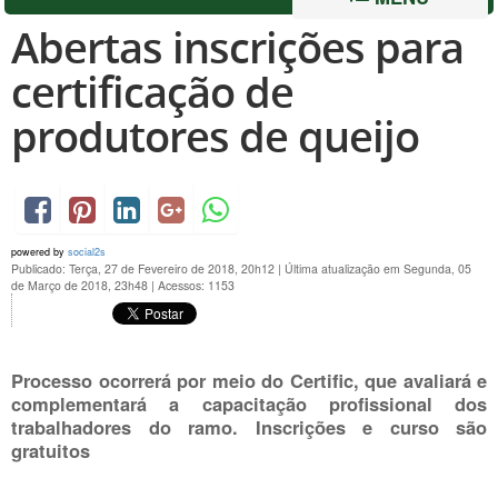
Abertas inscrições para
certificação de
produtores de queijo
powered by
social2s
Publicado: Terça, 27 de Fevereiro de 2018, 20h12
|
Última atualização em Segunda, 05
de Março de 2018, 23h48
|
Acessos: 1153
Processo ocorrerá por meio do Certific, que avaliará e
complementará a capacitação profissional dos
trabalhadores do ramo. Inscrições e curso são
gratuitos