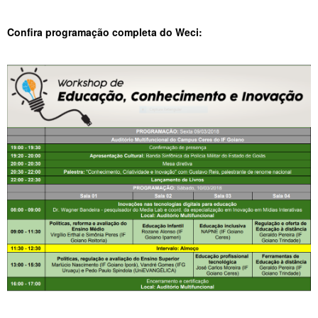
Confira programação completa do Weci: